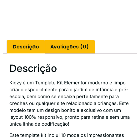
Descrição
Avaliações (0)
Descrição
Kidzy é um Template Kit Elementor moderno e limpo
criado especialmente para o jardim de infância e pré-
escola, bem como se encaixa perfeitamente para
creches ou qualquer site relacionado a crianças. Este
modelo tem um design bonito e exclusivo com um
layout 100% responsivo, pronto para retina e sem uma
única linha de codificação!
Este template kit inclui 10 modelos impressionantes