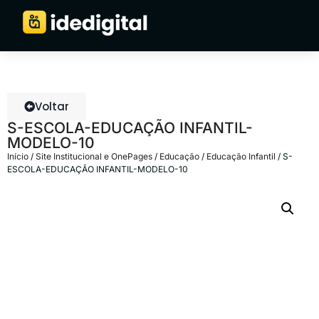
Voltar
S-ESCOLA-EDUCAÇÃO INFANTIL-
MODELO-10
Início
/
Site Institucional e OnePages
/
Educação
/
Educação Infantil
/ S-
ESCOLA-EDUCAÇÃO INFANTIL-MODELO-10