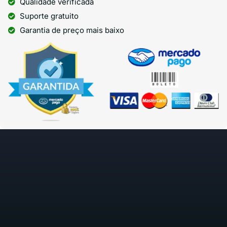
Qualidade verificada
Suporte gratuito
Garantia de preço mais baixo