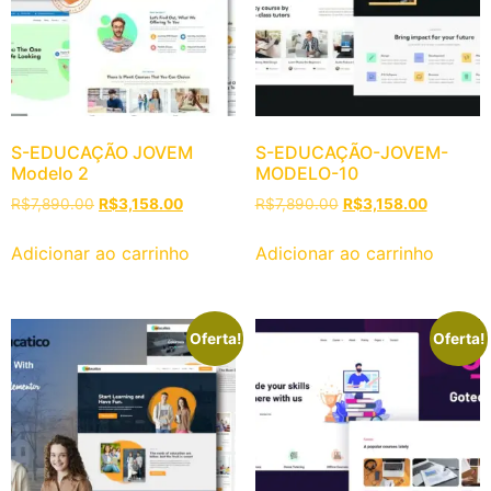
S-EDUCAÇÃO JOVEM
S-EDUCAÇÃO-JOVEM-
Modelo 2
MODELO-10
R$
7,890.00
R$
3,158.00
R$
7,890.00
R$
3,158.00
Adicionar ao carrinho
Adicionar ao carrinho
Oferta!
Oferta!