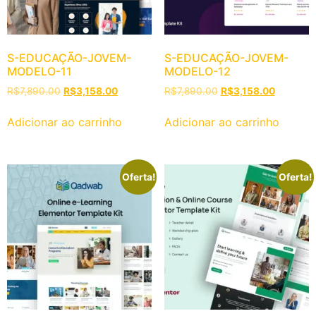
S-EDUCAÇÃO-JOVEM-
S-EDUCAÇÃO-JOVEM-
MODELO-11
MODELO-12
R$
7,890.00
R$
3,158.00
R$
7,890.00
R$
3,158.00
Adicionar ao carrinho
Adicionar ao carrinho
Oferta!
Oferta!