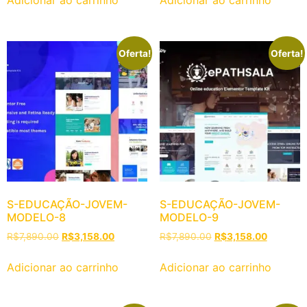
Oferta!
Oferta!
S-EDUCAÇÃO-JOVEM-
S-EDUCAÇÃO-JOVEM-
MODELO-8
MODELO-9
R$
7,890.00
R$
3,158.00
R$
7,890.00
R$
3,158.00
Adicionar ao carrinho
Adicionar ao carrinho