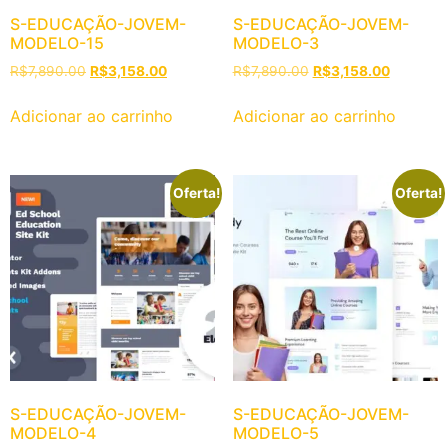
S-EDUCAÇÃO-JOVEM-
S-EDUCAÇÃO-JOVEM-
MODELO-15
MODELO-3
R$
7,890.00
R$
3,158.00
R$
7,890.00
R$
3,158.00
Adicionar ao carrinho
Adicionar ao carrinho
Oferta!
Oferta!
S-EDUCAÇÃO-JOVEM-
S-EDUCAÇÃO-JOVEM-
MODELO-4
MODELO-5