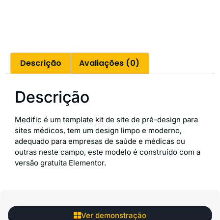
Descrição
Avaliações (0)
Descrição
Medific é um template kit de site de pré-design para
sites médicos, tem um design limpo e moderno,
adequado para empresas de saúde e médicas ou
outras neste campo, este modelo é construído com a
versão gratuita Elementor.
Ver demonstração