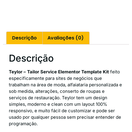
Descrição
Avaliações (0)
Descrição
Teylor – Tailor Service Elementor Template Kit
feito
especificamente para sites de negócios que
trabalham na área de moda, alfaiataria personalizada e
sob medida, alterações, conserto de roupas e
serviços de restauração.
Teylor tem um design
simples, moderno e clean com um layout 100%
responsivo, e muito fácil de customizar e pode ser
usado por qualquer pessoa sem precisar entender de
programação.