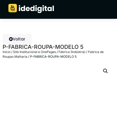
Voltar
P-FABRICA-ROUPA-MODELO 5
Início
/
Site Institucional e OnePages
/
Fábrica (Indústria)
/
Fabrica de
Roupas Malharia
/ P-FABRICA-ROUPA-MODELO 5