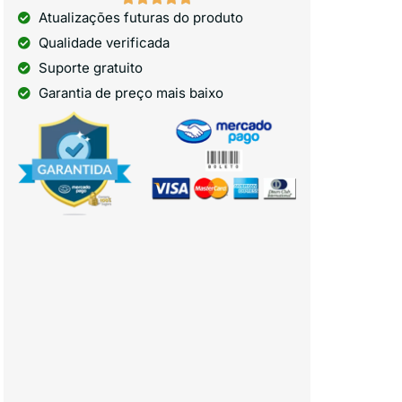
Atualizações futuras do produto
Qualidade verificada
Suporte gratuito
Garantia de preço mais baixo