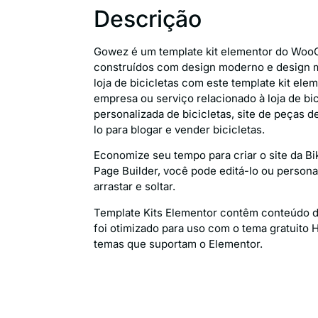
Descrição
Gowez é um template kit elementor do WooC
construídos com design moderno e design mo
loja de bicicletas com este template kit el
empresa ou serviço relacionado à loja de bic
personalizada de bicicletas, site de peças 
lo para blogar e vender bicicletas.
Economize seu tempo para criar o site da B
Page Builder, você pode editá-lo ou persona
arrastar e soltar.
Template Kits Elementor contêm conteúdo de
foi otimizado para uso com o tema gratuito 
temas que suportam o Elementor.