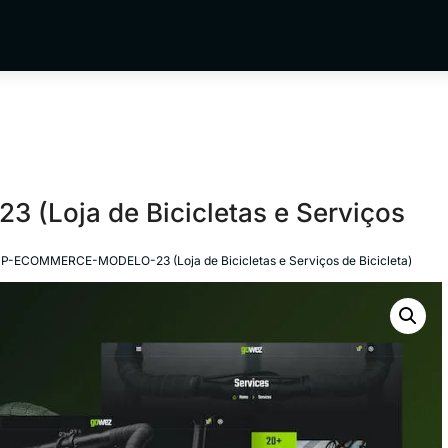
Loja de Bicicletas e Serviços
 P-ECOMMERCE-MODELO-23 (Loja de Bicicletas e Serviços de Bicicleta)