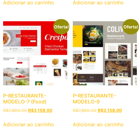
Adicionar ao carrinho
Adicionar ao carrinho
Oferta!
Oferta!
P-RESTAURANTE-
P-RESTAURANTE-
MODELO-7 (Food)
MODELO-9
R$
7,890.00
R$
3,158.00
R$
7,890.00
R$
3,158.00
Adicionar ao carrinho
Adicionar ao carrinho