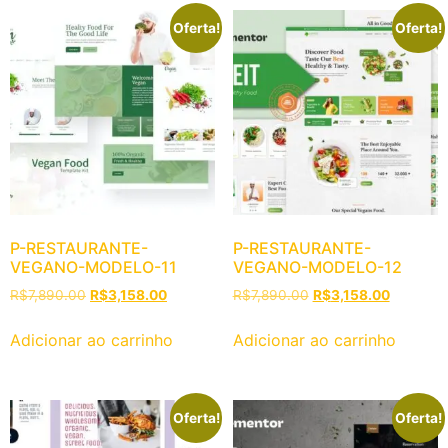
Oferta!
Oferta!
P-RESTAURANTE-
P-RESTAURANTE-
VEGANO-MODELO-11
VEGANO-MODELO-12
R$
7,890.00
R$
3,158.00
R$
7,890.00
R$
3,158.00
Adicionar ao carrinho
Adicionar ao carrinho
Oferta!
Oferta!